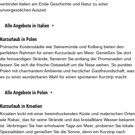
verbindet Italien am Ende Geschichte und Natur zu einer
unvergesslichen Auszeit.
Alle Angebote in Italien
Kurzurlaub in Polen
Polnische Küstenstädte wie Swinemünde und Kolberg bieten den
perfekten Rahmen für einen Kurzurlaub am Meer. Genießen Sie dort
die feinsandigen Strände, flanieren Sie entlang der Promenaden und
lassen Sie sich die frische Ostseeluft um die Nase wehen. So punktet
Polen mit charmantem Ambiente und herzlicher Gastfreundschaft, was
es zu einer wunderbaren Wahl für einen spontanen Kurztrip macht.
Alle Angebote in Polen
Kurzurlaub in Kroatien
Kroatien lockt mit einer beeindruckenden Küste und malerischen Orten
wie Rabac, das für seine Strände und das kristallklare Wasser bekannt
ist. Verbringen Sie hier erholsame Tage am Meer, probieren Sie lokale
Spezialitäten und genießen Sie die Sonne, denn ein Kurztrip nach