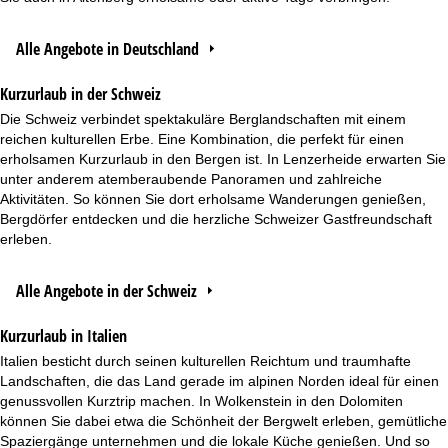
Alle Angebote in Deutschland
Kurzurlaub in der Schweiz
Die Schweiz verbindet spektakuläre Berglandschaften mit einem
reichen kulturellen Erbe. Eine Kombination, die perfekt für einen
erholsamen Kurzurlaub in den Bergen ist. In Lenzerheide erwarten Sie
unter anderem atemberaubende Panoramen und zahlreiche
Aktivitäten. So können Sie dort erholsame Wanderungen genießen,
Bergdörfer entdecken und die herzliche Schweizer Gastfreundschaft
erleben.
Alle Angebote in der Schweiz
Kurzurlaub in Italien
Italien besticht durch seinen kulturellen Reichtum und traumhafte
Landschaften, die das Land gerade im alpinen Norden ideal für einen
genussvollen Kurztrip machen. In Wolkenstein in den Dolomiten
können Sie dabei etwa die Schönheit der Bergwelt erleben, gemütliche
Spaziergänge unternehmen und die lokale Küche genießen. Und so