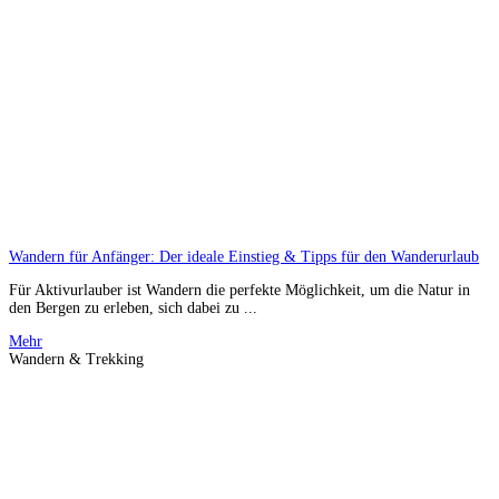
Wandern für Anfänger: Der ideale Einstieg & Tipps für den Wanderurlaub
Für Aktivurlauber ist Wandern die perfekte Möglichkeit, um die Natur in
den Bergen zu erleben, sich dabei zu ...
Mehr
Wandern & Trekking