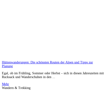
Hüttenwanderungen: Die schönsten Routen der Alpen und Tipps zur
Planung
Egal, ob im Frühling, Sommer oder Herbst – sich in diesen Jahreszeiten mit
Rucksack und Wanderschuhen in den ...
Mehr
Wandern & Trekking