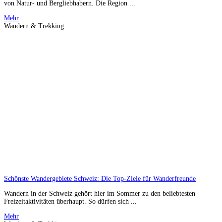
von Natur- und Bergliebhabern. Die Region ...
Mehr
Wandern & Trekking
Schönste Wandergebiete Schweiz: Die Top-Ziele für Wanderfreunde
Wandern in der Schweiz gehört hier im Sommer zu den beliebtesten
Freizeitaktivitäten überhaupt. So dürfen sich ...
Mehr