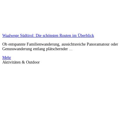
Waalwege Südtirol: Die schönsten Routen im Überblick
Ob entspannte Familienwanderung, aussichtsreiche Panoramatour oder
Genusswanderung entlang plätschernder ...
Mehr
Aktivitäten & Outdoor