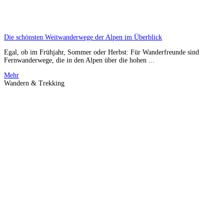
Die schönsten Weitwanderwege der Alpen im Überblick
Egal, ob im Frühjahr, Sommer oder Herbst: Für Wanderfreunde sind
Fernwanderwege, die in den Alpen über die hohen ...
Mehr
Wandern & Trekking