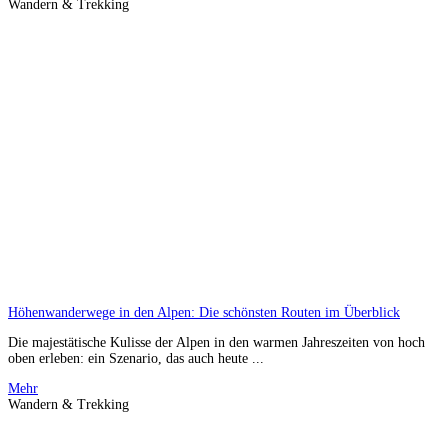
Wandern & Trekking
Höhenwanderwege in den Alpen: Die schönsten Routen im Überblick
Die majestätische Kulisse der Alpen in den warmen Jahreszeiten von hoch
oben erleben: ein Szenario, das auch heute ...
Mehr
Wandern & Trekking