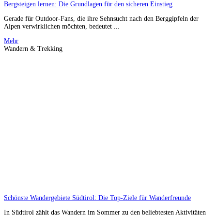
Bergsteigen lernen: Die Grundlagen für den sicheren Einstieg
Gerade für Outdoor-Fans, die ihre Sehnsucht nach den Berggipfeln der
Alpen verwirklichen möchten, bedeutet ...
Mehr
Wandern & Trekking
Schönste Wandergebiete Südtirol: Die Top-Ziele für Wanderfreunde
In Südtirol zählt das Wandern im Sommer zu den beliebtesten Aktivitäten