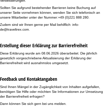
Verbesserungen.
Sollten Sie aufgrund bestehender Barrieren keine Buchung auf
unserer Seite vornehmen können, wenden Sie sich telefonisch an
unsere Mitarbeiter unter der Nummer:+49 (0)221 888 280.
Zudem sind wir Ihnen gerne per Mail behilflich: info-
de@traveltrex.com.
Erstellung dieser Erklärung zur Barrierefreiheit
Diese Erklärung wurde am 08.06.2026 überarbeitet. Die jährlich
gesetzlich vorgeschriebene Aktualisierung der Erklärung der
Barrierefreiheit wird ausnahmslos umgesetzt.
Feedback und Kontaktangaben
Sind Ihnen Mängel in der Zugänglichkeit von Inhalten aufgefallen,
benötigen Sie Hilfe oder möchten Sie Informationen zur Umsetzung
der Barrierefreiheit erfragen?
Dann können Sie sich gern bei uns melden.