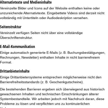
Alternativtexte und Medieninhalte
Vereinzelte Bilder und Icons auf der Website enthalten keine oder
unzureichende Alternativtexte. Eingebettete Videos sind derzeit nicht
vollständig mit Untertiteln oder Audiodeskription versehen.
Seitenstruktur
Vereinzelt verfügen Seiten nicht über eine vollständige
Überschriftenstruktur.
E-Mail-Kommunikation
Einige automatisch generierte E-Mails (z. B. Buchungsbestätigungen,
Rechnungen, Newsletter) enthalten Inhalte in nicht barrierefreiem
Format.
Drittanbieterinhalte
Einige Drittanbietersysteme entsprechen möglicherweise nicht den
Barrierefreiheitsstandards (z. B. Geschenkgutscheine).
Die bestehenden Barrieren ergeben sich überwiegend aus historisch
gewachsenen Inhalten und technischen Einschränkungen älterer
Systembestandteile. Wir arbeiten jedoch mit Nachdruck daran, diese
Probleme zu lösen und verpflichten uns zu kontinuierlichen