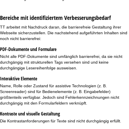
e
Bereiche mit identifiziertem Verbesserungsbedarf
TT arbeitet mit Nachdruck daran, die barrierefreie Gestaltung ihrer
Webseite sicherzustellen. Die nachstehend aufgeführten Inhalten sind
noch nicht barrierefrei:
PDF-Dokumente und Formulare
Nicht alle PDF-Dokumente sind umfänglich barrierefrei, da sie nicht
durchgängig mit strukturellen Tags versehen sind und keine
durchgängige Lesereihenfolge ausweisen.
Interaktive Elemente
Name, Rolle oder Zustand für assistive Technologien (z. B.
Screenreader) sind für Bedienelemente (z. B. Eingabefelder)
größtenteils verfügbar. Jedoch sind Fehlerkennzeichnungen nicht
durchgängig mit den Formularfeldern verknüpft.
Kontraste und visuelle Gestaltung
Die Kontrastanforderungen für Texte sind nicht durchgängig erfüllt.