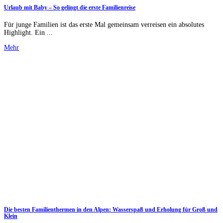
Urlaub mit Baby – So gelingt die erste Familienreise
Für junge Familien ist das erste Mal gemeinsam verreisen ein absolutes
Highlight. Ein ...
Mehr
Die besten Familienthermen in den Alpen: Wasserspaß und Erholung für Groß und
Klein