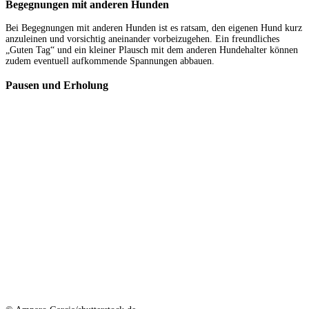
Begegnungen mit anderen Hunden
Bei Begegnungen mit anderen Hunden ist es ratsam, den eigenen Hund kurz
anzuleinen und vorsichtig aneinander vorbeizugehen. Ein freundliches
„Guten Tag“ und ein kleiner Plausch mit dem anderen Hundehalter können
zudem eventuell aufkommende Spannungen abbauen.
Pausen und Erholung