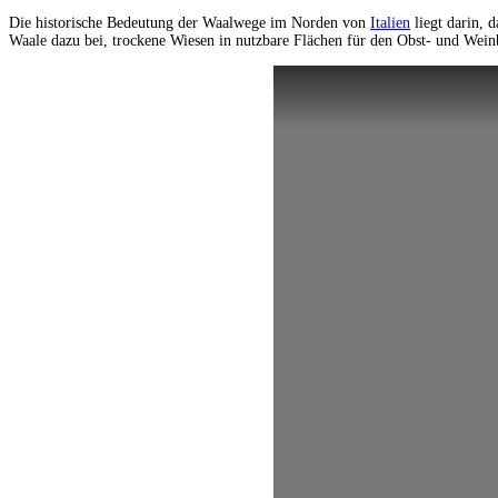
Die historische Bedeutung der Waalwege im Norden von
Italien
liegt darin, 
Waale dazu bei, trockene Wiesen in nutzbare Flächen für den Obst- und Wein