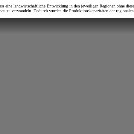
dass eine landwirtschaftliche Entwicklung in den jeweiligen Regionen ohne di
bau zu verwandeln. Dadurch wurden die Produktionskapazitäten der regionalen 