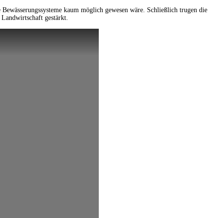
ese Bewässerungssysteme kaum möglich gewesen wäre. Schließlich trugen die
Landwirtschaft gestärkt.