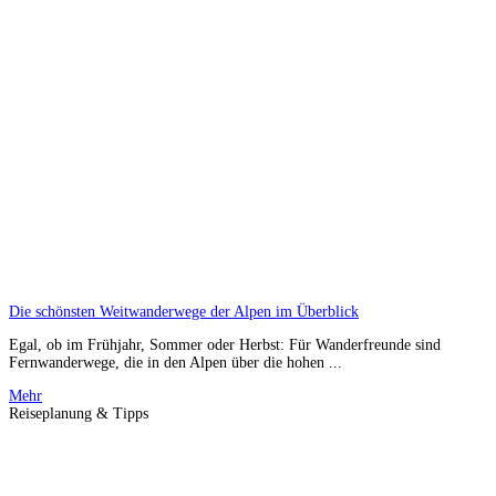
Die schönsten Weitwanderwege der Alpen im Überblick
Egal, ob im Frühjahr, Sommer oder Herbst: Für Wanderfreunde sind
Fernwanderwege, die in den Alpen über die hohen ...
Mehr
Reiseplanung & Tipps