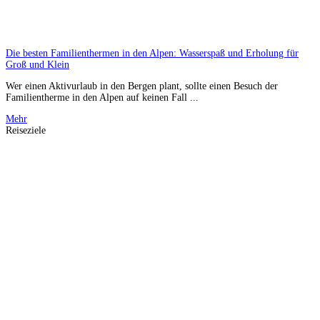
Die besten Familienthermen in den Alpen: Wasserspaß und Erholung für
Groß und Klein
Wer einen Aktivurlaub in den Bergen plant, sollte einen Besuch der
Familientherme in den Alpen auf keinen Fall ...
Mehr
Reiseziele