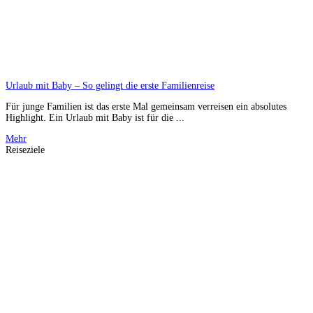
Urlaub mit Baby – So gelingt die erste Familienreise
Für junge Familien ist das erste Mal gemeinsam verreisen ein absolutes
Highlight. Ein Urlaub mit Baby ist für die ...
Mehr
Reiseziele