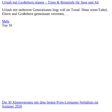
Urlaub mit Großeltern planen – Tipps & Reiseziele für Jung und Alt
Urlaub mit mehreren Generationen liegt voll im Trend. Denn wenn Enkel,
Eltern und Großeltern gemeinsam verreisen, ...
Mehr
Top 10
Die 30 Alpenregionen mit dem besten Preis-Leistungs-Verhältnis im
Sommer 2026