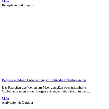
Mehr
Reiseplanung & Tipps
Berge oder Meer: Entscheidungshilfe für die Urlaubsplanung
Das Rauschen der Wellen am Meer genießen oder traumhafte
Gipfelpanoramen in den Bergen aufsaugen, ein Urlaub in der ...
Mehr
Aktivitäten & Outdoor