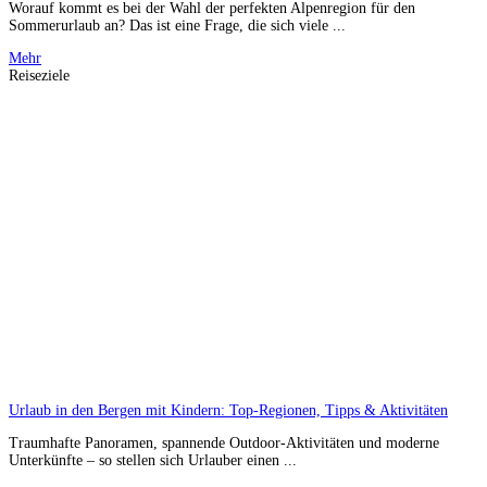
Worauf kommt es bei der Wahl der perfekten Alpenregion für den
Sommerurlaub an? Das ist eine Frage, die sich viele ...
Mehr
Reiseziele
Urlaub in den Bergen mit Kindern: Top-Regionen, Tipps & Aktivitäten
Traumhafte Panoramen, spannende Outdoor-Aktivitäten und moderne
Unterkünfte – so stellen sich Urlauber einen ...