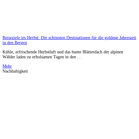
Reiseziele im Herbst: Die schönsten Destinationen für die goldene Jahreszeit
in den Bergen
Kühle, erfrischende Herbstluft und das bunte Blätterdach der alpinen
Wälder laden zu erholsamen Tagen in den ...
Mehr
Nachhaltigkeit