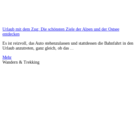
Urlaub mit dem Zug: Die schönsten Ziele der Alpen und der Ostsee
entdecken
Es ist reizvoll, das Auto stehenzulassen und stattdessen die Bahnfahrt in den
Urlaub anzutreten, ganz gleich, ob das ...
Mehr
Wandern & Trekking