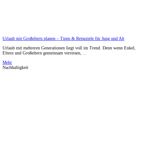
Urlaub mit Großeltern planen – Tipps & Reiseziele für Jung und Alt
Urlaub mit mehreren Generationen liegt voll im Trend. Denn wenn Enkel,
Eltern und Großeltern gemeinsam verreisen, ...
Mehr
Nachhaltigkeit