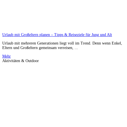
Urlaub mit Großeltern planen – Tipps & Reiseziele für Jung und Alt
Urlaub mit mehreren Generationen liegt voll im Trend. Denn wenn Enkel,
Eltern und Großeltern gemeinsam verreisen, ...
Mehr
Aktivitäten & Outdoor