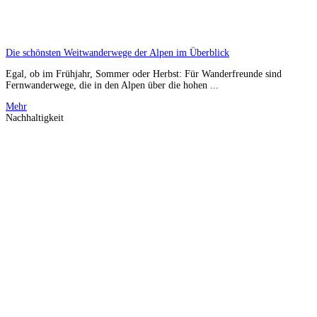
Die schönsten Weitwanderwege der Alpen im Überblick
Egal, ob im Frühjahr, Sommer oder Herbst: Für Wanderfreunde sind
Fernwanderwege, die in den Alpen über die hohen ...
Mehr
Nachhaltigkeit