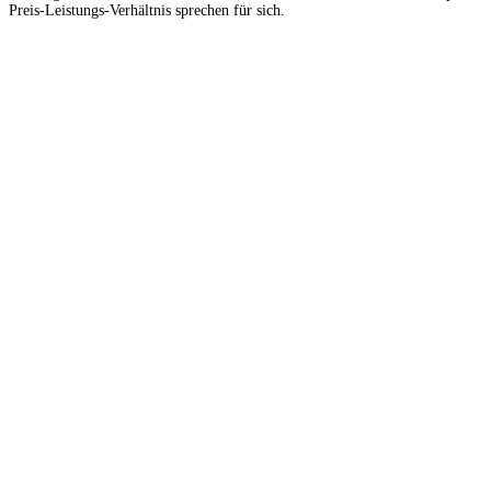
Preis-Leistungs-Verhältnis sprechen für sich.