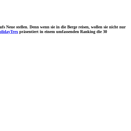
 Neue stellen. Denn wenn sie in die Berge reisen, wollen sie nicht nur
olidayTrex
präsentiert in einem umfassenden Ranking die 30