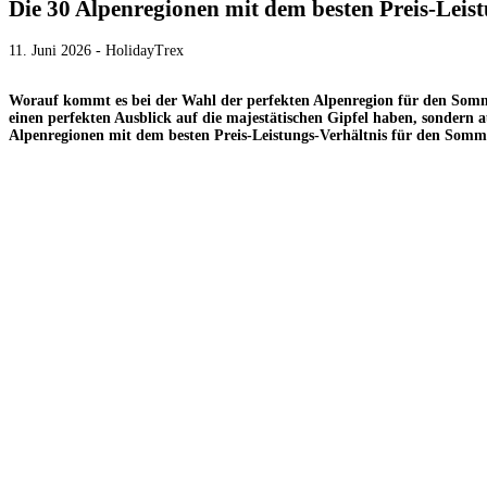
Die 30 Alpenregionen mit dem besten Preis-Lei
11. Juni 2026 - HolidayTrex
Worauf kommt es bei der Wahl der perfekten Alpenregion für den Sommerur
einen perfekten Ausblick auf die majestätischen Gipfel haben, sondern 
Alpenregionen mit dem besten Preis-Leistungs-Verhältnis für den Somm