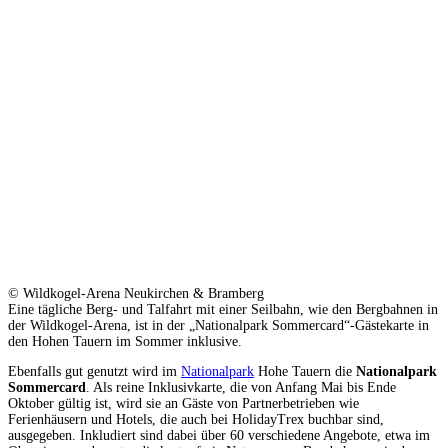
© Wildkogel-Arena Neukirchen & Bramberg
Eine tägliche Berg- und Talfahrt mit einer Seilbahn, wie den Bergbahnen in
der Wildkogel-Arena, ist in der „Nationalpark Sommercard“-Gästekarte in
den Hohen Tauern im Sommer inklusive.
Ebenfalls gut genutzt wird im
Nationalpark
Hohe Tauern die
Nationalpark
Sommercard
. Als reine Inklusivkarte, die von Anfang Mai bis Ende
Oktober gültig ist, wird sie an Gäste von Partnerbetrieben wie
Ferienhäusern und Hotels, die auch bei HolidayTrex buchbar sind,
ausgegeben. Inkludiert sind dabei über 60 verschiedene Angebote, etwa im