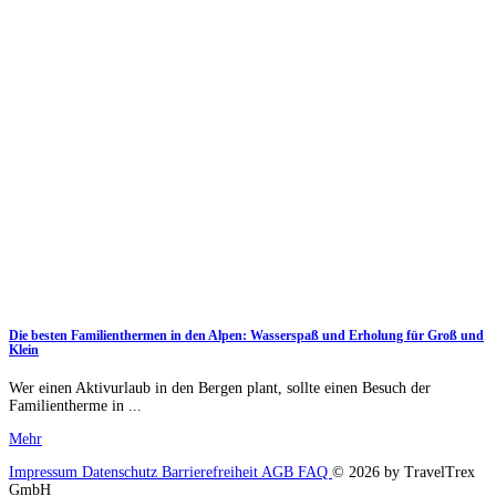
Die besten Familienthermen in den Alpen: Wasserspaß und Erholung für Groß und
Klein
Wer einen Aktivurlaub in den Bergen plant, sollte einen Besuch der
Familientherme in ...
Mehr
Impressum
Datenschutz
Barrierefreiheit
AGB
FAQ
© 2026 by TravelTrex
GmbH