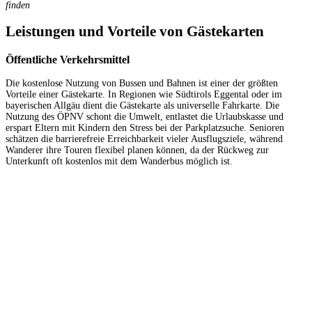
finden
Leistungen und Vorteile von Gästekarten
Öffentliche Verkehrsmittel
Die kostenlose Nutzung von Bussen und Bahnen ist einer der größten
Vorteile einer Gästekarte. In Regionen wie Südtirols Eggental oder im
bayerischen Allgäu dient die Gästekarte als universelle Fahrkarte. Die
Nutzung des ÖPNV schont die Umwelt, entlastet die Urlaubskasse und
erspart Eltern mit Kindern den Stress bei der Parkplatzsuche. Senioren
schätzen die barrierefreie Erreichbarkeit vieler Ausflugsziele, während
Wanderer ihre Touren flexibel planen können, da der Rückweg zur
Unterkunft oft kostenlos mit dem Wanderbus möglich ist.