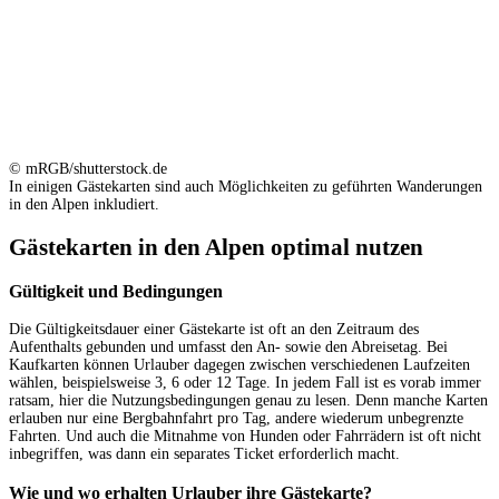
© mRGB/shutterstock.de
In einigen Gästekarten sind auch Möglichkeiten zu geführten Wanderungen
in den Alpen inkludiert.
Gästekarten in den Alpen optimal nutzen
Gültigkeit und Bedingungen
Die Gültigkeitsdauer einer Gästekarte ist oft an den Zeitraum des
Aufenthalts gebunden und umfasst den An- sowie den Abreisetag. Bei
Kaufkarten können Urlauber dagegen zwischen verschiedenen Laufzeiten
wählen, beispielsweise 3, 6 oder 12 Tage. In jedem Fall ist es vorab immer
ratsam, hier die Nutzungsbedingungen genau zu lesen. Denn manche Karten
erlauben nur eine Bergbahnfahrt pro Tag, andere wiederum unbegrenzte
Fahrten. Und auch die Mitnahme von Hunden oder Fahrrädern ist oft nicht
inbegriffen, was dann ein separates Ticket erforderlich macht.
Wie und wo erhalten Urlauber ihre Gästekarte?