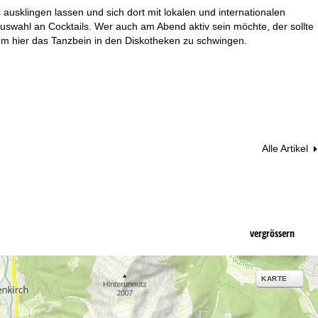
usklingen lassen und sich dort mit lokalen und internationalen
Auswahl an Cocktails. Wer auch am Abend aktiv sein möchte, der sollte
 hier das Tanzbein in den Diskotheken zu schwingen.
Alle Artikel
vergrössern
KARTE