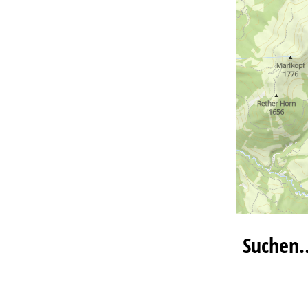
Suchen