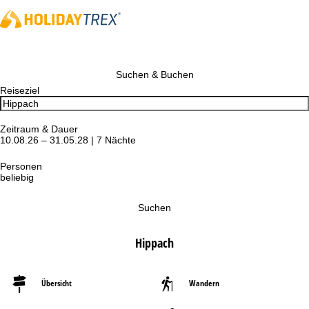
Suchen & Buchen
Reiseziel
Zeitraum & Dauer
10.08.26 – 31.05.28 | 7 Nächte
Personen
beliebig
Suchen
Hippach
Übersicht
Wandern