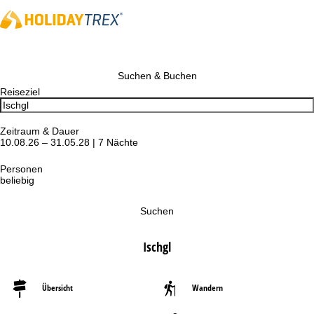
Suchen & Buchen
Reiseziel
Zeitraum & Dauer
10.08.26 – 31.05.28 | 7 Nächte
Personen
beliebig
Suchen
Ischgl
Übersicht
Wandern