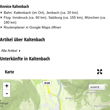
Anreise Kaltenbach
Bahn: Kaltenbach (im Ort), Jenbach (ca. 20 km)
Flug: Innsbruck (ca. 60 km), Salzburg (ca. 155 km), München (ca.
180 km)
Routenplaner in
Google Maps
öffnen
Artikel über Kaltenbach
Alle Artikel
Unterkünfte in Kaltenbach
Karte
+
KARTE
-