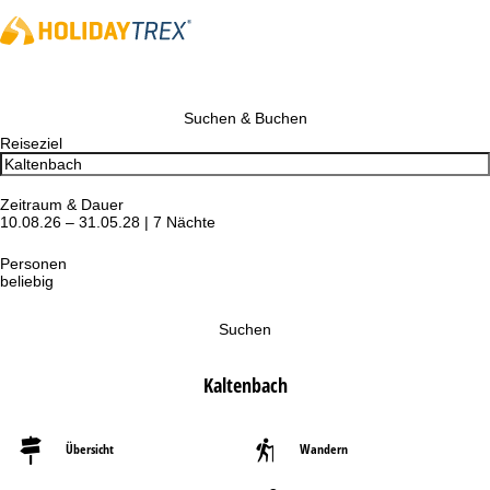
Suchen & Buchen
Reiseziel
Zeitraum & Dauer
10.08.26 – 31.05.28 | 7 Nächte
Personen
beliebig
Suchen
Kaltenbach
Übersicht
Wandern