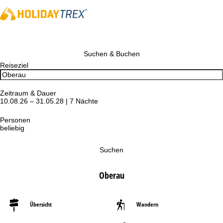
Suchen & Buchen
Reiseziel
Zeitraum & Dauer
10.08.26 – 31.05.28 | 7 Nächte
Personen
beliebig
Suchen
Oberau
Übersicht
Wandern