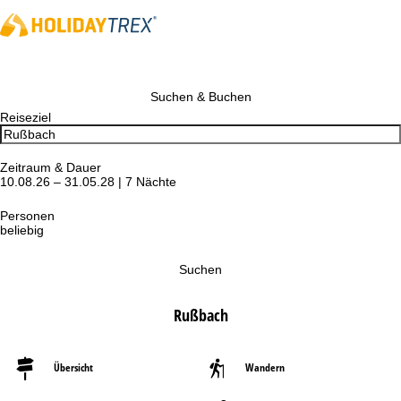
Suchen & Buchen
Reiseziel
Zeitraum & Dauer
10.08.26 – 31.05.28 | 7 Nächte
Personen
beliebig
Suchen
Rußbach
Übersicht
Wandern