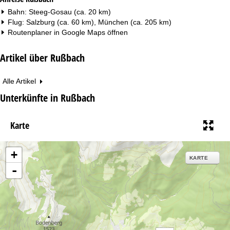
Bahn: Steeg-Gosau (ca. 20 km)
Flug: Salzburg (ca. 60 km), München (ca. 205 km)
Routenplaner in
Google Maps
öffnen
Artikel über Rußbach
Alle Artikel
Unterkünfte in Rußbach
Karte
+
KARTE
-