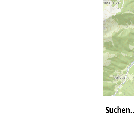
Suchen