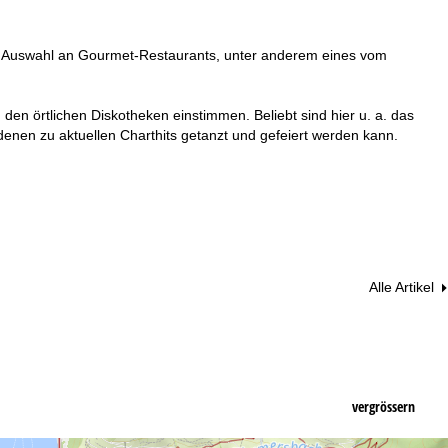
ine Auswahl an Gourmet-Restaurants, unter anderem eines vom
den örtlichen Diskotheken einstimmen. Beliebt sind hier u. a. das
 denen zu aktuellen Charthits getanzt und gefeiert werden kann.
Alle Artikel
vergrössern