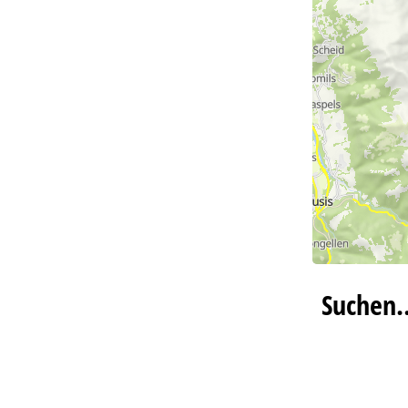
Suchen