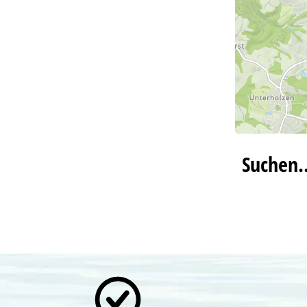
Suchen