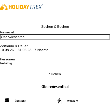
Suchen & Buchen
Reiseziel
Zeitraum & Dauer
10.08.26 – 31.05.28 | 7 Nächte
Personen
beliebig
Suchen
Oberwiesenthal
Übersicht
Wandern