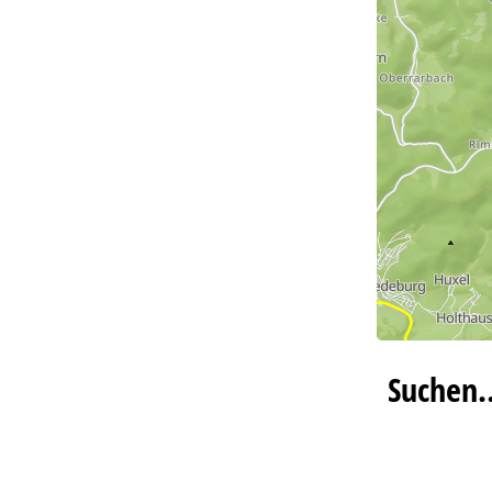
Suchen