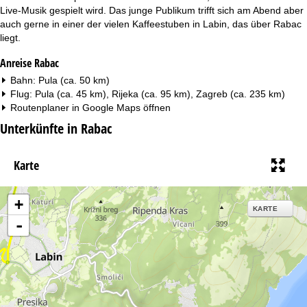
Live-Musik gespielt wird. Das junge Publikum trifft sich am Abend aber
auch gerne in einer der vielen Kaffeestuben in Labin, das über Rabac
liegt.
Anreise Rabac
Bahn: Pula (ca. 50 km)
Flug: Pula (ca. 45 km), Rijeka (ca. 95 km), Zagreb (ca. 235 km)
Routenplaner in
Google Maps
öffnen
Unterkünfte in Rabac
Karte
+
KARTE
-