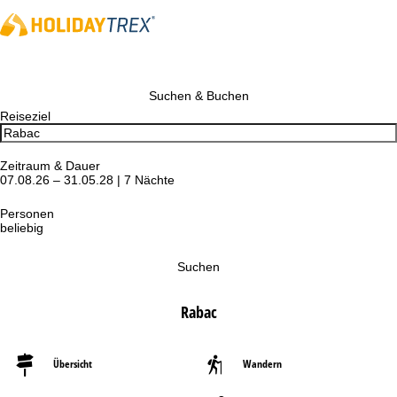
Suchen & Buchen
Reiseziel
Zeitraum & Dauer
07.08.26 – 31.05.28 | 7 Nächte
Personen
beliebig
Suchen
Rabac
Übersicht
Wandern