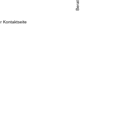
Beratung
r Kontaktseite