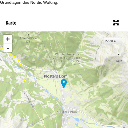
Grundlagen des Nordic Walking.
Karte
+
KARTE
-