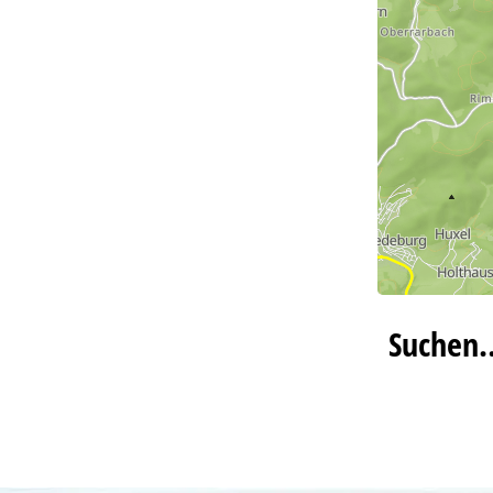
Suchen