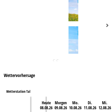
e
Wettervorhersage
Wetterstation Tal
Heute
Morgen
Mo.
Di.
Mi.
08.08.26
09.08.26
10.08.26
11.08.26
12.08.26