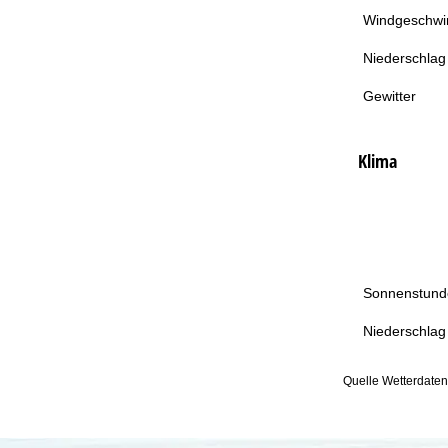
Windgeschwin
Niederschlag
Gewitter
Klima
Sonnenstund
Niederschlag
Quelle Wetterdate