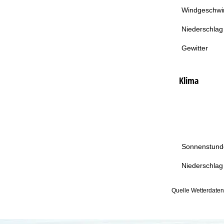
Windgeschwin
Niederschlag
Gewitter
Klima
Sonnenstund
Niederschlag
Quelle Wetterdate