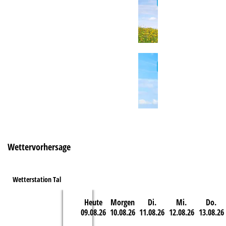
e
Wettervorhersage
Wetterstation Tal
Heute
Morgen
Di.
Mi.
Do.
09.08.26
10.08.26
11.08.26
12.08.26
13.08.26