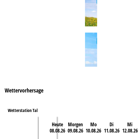
e
Wettervorhersage
Wetterstation Tal
Heute
Morgen
Mo
Di
Mi
08.08.26
09.08.26
10.08.26
11.08.26
12.08.26