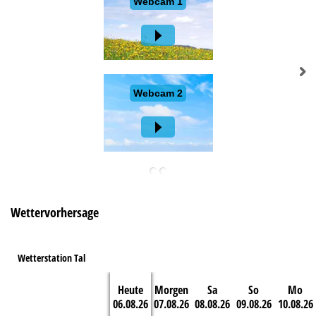
e
Wettervorhersage
Wetterstation Tal
Heute
Morgen
Sa
So
Mo
06.08.26
07.08.26
08.08.26
09.08.26
10.08.26