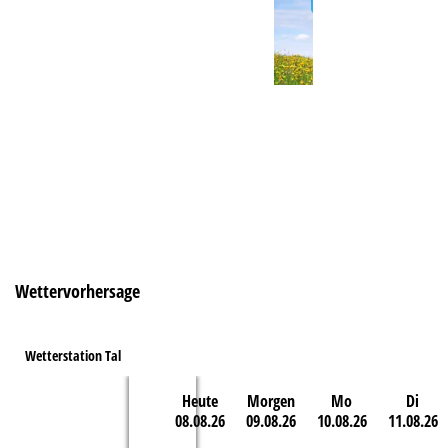
e
Wettervorhersage
Wetterstation Tal
Heute
Morgen
Mo
Di
08.08.26
09.08.26
10.08.26
11.08.26