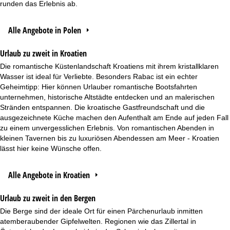
runden das Erlebnis ab.
Alle Angebote in Polen
Urlaub zu zweit in Kroatien
Die romantische Küstenlandschaft Kroatiens mit ihrem kristallklaren
Wasser ist ideal für Verliebte. Besonders Rabac ist ein echter
Geheimtipp: Hier können Urlauber romantische Bootsfahrten
unternehmen, historische Altstädte entdecken und an malerischen
Stränden entspannen. Die kroatische Gastfreundschaft und die
ausgezeichnete Küche machen den Aufenthalt am Ende auf jeden Fall
zu einem unvergesslichen Erlebnis. Von romantischen Abenden in
kleinen Tavernen bis zu luxuriösen Abendessen am Meer - Kroatien
lässt hier keine Wünsche offen.
Alle Angebote in Kroatien
Urlaub zu zweit in den Bergen
Die Berge sind der ideale Ort für einen Pärchenurlaub inmitten
atemberaubender Gipfelwelten. Regionen wie das Zillertal in