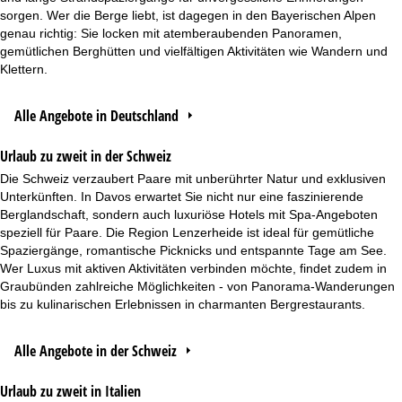
sorgen. Wer die Berge liebt, ist dagegen in den Bayerischen Alpen
genau richtig: Sie locken mit atemberaubenden Panoramen,
gemütlichen Berghütten und vielfältigen Aktivitäten wie Wandern und
Klettern.
Alle Angebote in Deutschland
Urlaub zu zweit in der Schweiz
Die Schweiz verzaubert Paare mit unberührter Natur und exklusiven
Unterkünften. In Davos erwartet Sie nicht nur eine faszinierende
Berglandschaft, sondern auch luxuriöse Hotels mit Spa-Angeboten
speziell für Paare. Die Region Lenzerheide ist ideal für gemütliche
Spaziergänge, romantische Picknicks und entspannte Tage am See.
Wer Luxus mit aktiven Aktivitäten verbinden möchte, findet zudem in
Graubünden zahlreiche Möglichkeiten - von Panorama-Wanderungen
bis zu kulinarischen Erlebnissen in charmanten Bergrestaurants.
Alle Angebote in der Schweiz
Urlaub zu zweit in Italien