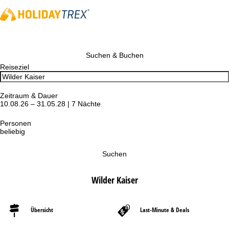
Suchen & Buchen
Reiseziel
Zeitraum & Dauer
10.08.26 – 31.05.28 | 7 Nächte
Personen
beliebig
Suchen
Wilder Kaiser
Übersicht
Last-Minute & Deals