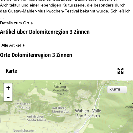
Architektur und einer lebendigen Kulturszene, die besonders durch
das Gustav-Mahler-Musikwochen-Festival bekannt wurde. Schließlich
…
Details zum Ort
Artikel über Dolomitenregion 3 Zinnen
Alle Artikel
Orte Dolomitenregion 3 Zinnen
Karte
+
KARTE
-