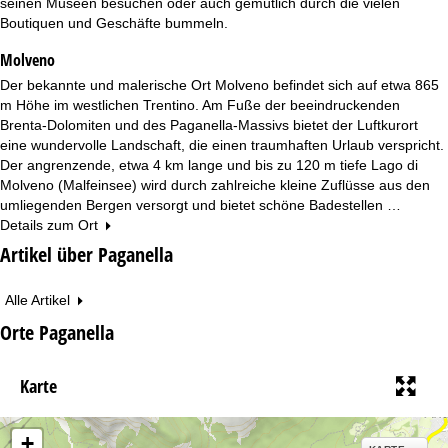
seinen Museen besuchen oder auch gemütlich durch die vielen
Boutiquen und Geschäfte bummeln.
Molveno
Der bekannte und malerische Ort Molveno befindet sich auf etwa 865
m Höhe im westlichen Trentino. Am Fuße der beeindruckenden
Brenta-Dolomiten und des Paganella-Massivs bietet der Luftkurort
eine wundervolle Landschaft, die einen traumhaften Urlaub verspricht.
Der angrenzende, etwa 4 km lange und bis zu 120 m tiefe Lago di
Molveno (Malfeinsee) wird durch zahlreiche kleine Zuflüsse aus den
umliegenden Bergen versorgt und bietet schöne Badestellen …
Details zum Ort
Artikel über Paganella
Alle Artikel
Orte Paganella
Karte
+