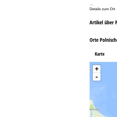
…
Details zum Ort
Artikel über 
Orte Polnisch
Karte
+
-