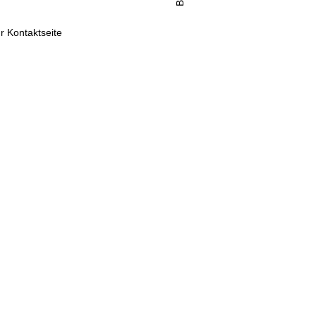
r Kontaktseite