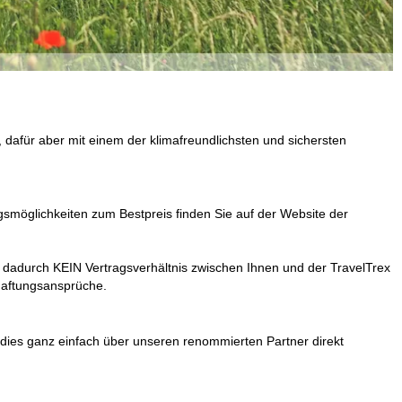
afür aber mit einem der klimafreundlichsten und sichersten
gsmöglichkeiten zum Bestpreis finden Sie auf der
Website der
 dadurch KEIN Vertragsverhältnis zwischen Ihnen und der TravelTrex
Haftungsansprüche.
 dies ganz einfach über unseren renommierten Partner direkt