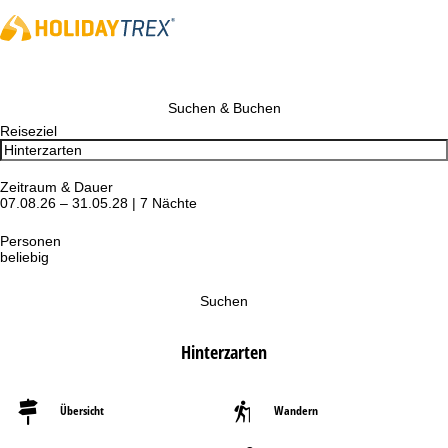
Suchen & Buchen
Reiseziel
Zeitraum & Dauer
07.08.26 – 31.05.28 | 7 Nächte
Personen
beliebig
Suchen
Hinterzarten
Übersicht
Wandern