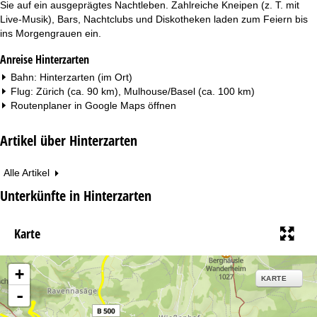
Sie auf ein ausgeprägtes Nachtleben. Zahlreiche Kneipen (z. T. mit
Live-Musik), Bars, Nachtclubs und Diskotheken laden zum Feiern bis
ins Morgengrauen ein.
Anreise Hinterzarten
Bahn: Hinterzarten (im Ort)
Flug: Zürich (ca. 90 km), Mulhouse/Basel (ca. 100 km)
Routenplaner in
Google Maps
öffnen
Artikel über Hinterzarten
Alle Artikel
Unterkünfte in Hinterzarten
Karte
+
KARTE
-