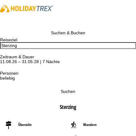
Suchen & Buchen
Reiseziel
Zeitraum & Dauer
11.08.26 – 31.05.28 | 7 Nächte
Personen
beliebig
Suchen
Sterzing
Übersicht
Wandern