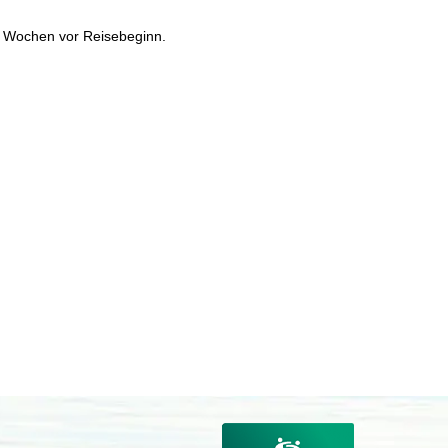
b 2 Wochen vor Reisebeginn.