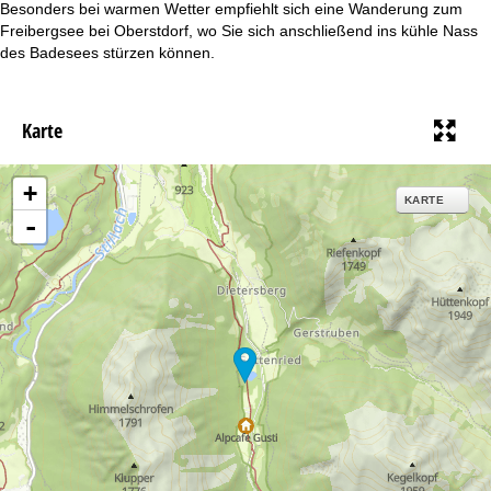
Besonders bei warmen Wetter empfiehlt sich eine Wanderung zum
Freibergsee bei Oberstdorf, wo Sie sich anschließend ins kühle Nass
des Badesees stürzen können.
Karte
+
KARTE
-