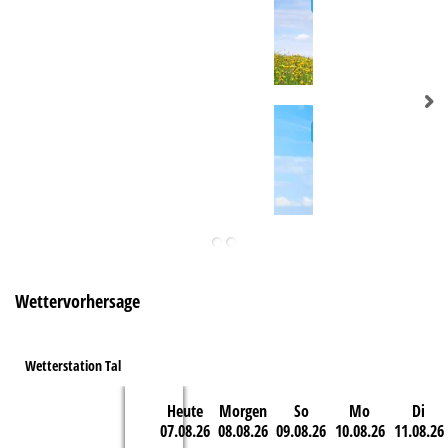
e
Wettervorhersage
Wetterstation Tal
Heute
Morgen
So
Mo
Di
07.08.26
08.08.26
09.08.26
10.08.26
11.08.26