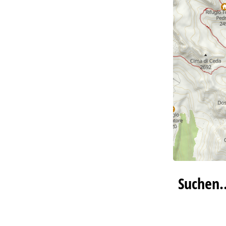
Suchen