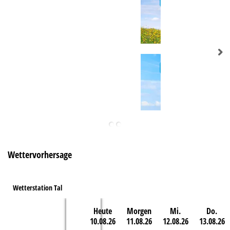
e
Wettervorhersage
Wetterstation Tal
Heute
Morgen
Mi.
Do.
10.08.26
11.08.26
12.08.26
13.08.26