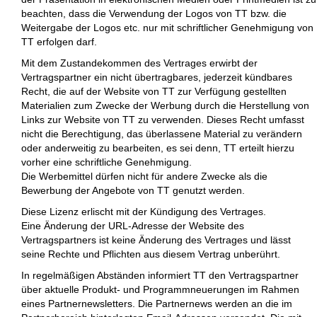
beachten, dass die Verwendung der Logos von TT bzw. die
Weitergabe der Logos etc. nur mit schriftlicher Genehmigung von
TT erfolgen darf.
Mit dem Zustandekommen des Vertrages erwirbt der
Vertragspartner ein nicht übertragbares, jederzeit kündbares
Recht, die auf der Website von TT zur Verfügung gestellten
Materialien zum Zwecke der Werbung durch die Herstellung von
Links zur Website von TT zu verwenden. Dieses Recht umfasst
nicht die Berechtigung, das überlassene Material zu verändern
oder anderweitig zu bearbeiten, es sei denn, TT erteilt hierzu
vorher eine schriftliche Genehmigung.
Die Werbemittel dürfen nicht für andere Zwecke als die
Bewerbung der Angebote von TT genutzt werden.
Diese Lizenz erlischt mit der Kündigung des Vertrages.
Eine Änderung der URL-Adresse der Website des
Vertragspartners ist keine Änderung des Vertrages und lässt
seine Rechte und Pflichten aus diesem Vertrag unberührt.
In regelmäßigen Abständen informiert TT den Vertragspartner
über aktuelle Produkt- und Programmneuerungen im Rahmen
eines Partnernewsletters. Die Partnernews werden an die im