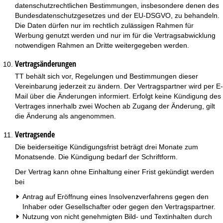
datenschutzrechtlichen Bestimmungen, insbesondere denen des
Bundesdatenschutzgesetzes und der EU-DSGVO, zu behandeln.
Die Daten dürfen nur im rechtlich zulässigen Rahmen für
Werbung genutzt werden und nur im für die Vertragsabwicklung
notwendigen Rahmen an Dritte weitergegeben werden.
Vertragsänderungen
TT behält sich vor, Regelungen und Bestimmungen dieser
Vereinbarung jederzeit zu ändern. Der Vertragspartner wird per E-
Mail über die Änderungen informiert. Erfolgt keine Kündigung des
Vertrages innerhalb zwei Wochen ab Zugang der Änderung, gilt
die Änderung als angenommen.
Vertragsende
Die beiderseitige Kündigungsfrist beträgt drei Monate zum
Monatsende. Die Kündigung bedarf der Schriftform.
Der Vertrag kann ohne Einhaltung einer Frist gekündigt werden
bei
Antrag auf Eröffnung eines Insolvenzverfahrens gegen den
Inhaber oder Gesellschafter oder gegen den Vertragspartner.
Nutzung von nicht genehmigten Bild- und Textinhalten durch