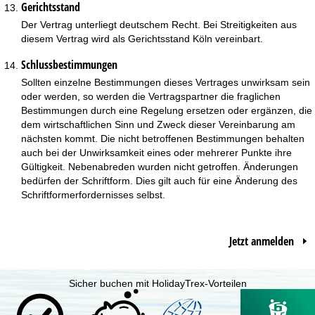
Gerichtsstand
Der Vertrag unterliegt deutschem Recht. Bei Streitigkeiten aus
diesem Vertrag wird als Gerichtsstand Köln vereinbart.
Schlussbestimmungen
Sollten einzelne Bestimmungen dieses Vertrages unwirksam sein
oder werden, so werden die Vertragspartner die fraglichen
Bestimmungen durch eine Regelung ersetzen oder ergänzen, die
dem wirtschaftlichen Sinn und Zweck dieser Vereinbarung am
nächsten kommt. Die nicht betroffenen Bestimmungen behalten
auch bei der Unwirksamkeit eines oder mehrerer Punkte ihre
Gültigkeit. Nebenabreden wurden nicht getroffen. Änderungen
bedürfen der Schriftform. Dies gilt auch für eine Änderung des
Schriftformerfordernisses selbst.
Jetzt anmelden
Sicher buchen mit HolidayTrex-Vorteilen