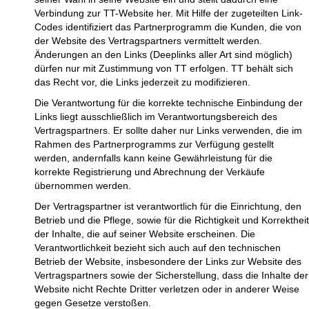
Verbindung zur TT-Website her. Mit Hilfe der zugeteilten Link-
Codes identifiziert das Partnerprogramm die Kunden, die von
der Website des Vertragspartners vermittelt werden.
Änderungen an den Links (Deeplinks aller Art sind möglich)
dürfen nur mit Zustimmung von TT erfolgen. TT behält sich
das Recht vor, die Links jederzeit zu modifizieren.
Die Verantwortung für die korrekte technische Einbindung der
Links liegt ausschließlich im Verantwortungsbereich des
Vertragspartners. Er sollte daher nur Links verwenden, die im
Rahmen des Partnerprogramms zur Verfügung gestellt
werden, andernfalls kann keine Gewährleistung für die
korrekte Registrierung und Abrechnung der Verkäufe
übernommen werden.
Der Vertragspartner ist verantwortlich für die Einrichtung, den
Betrieb und die Pflege, sowie für die Richtigkeit und Korrektheit
der Inhalte, die auf seiner Website erscheinen. Die
Verantwortlichkeit bezieht sich auch auf den technischen
Betrieb der Website, insbesondere der Links zur Website des
Vertragspartners sowie der Sicherstellung, dass die Inhalte der
Website nicht Rechte Dritter verletzen oder in anderer Weise
gegen Gesetze verstoßen.