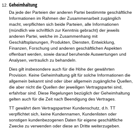
Geheimhaltung
Da jede der Parteien der anderen Partei bestimmte geschäftliche
Informationen im Rahmen der Zusammenarbeit zugänglich
macht, verpflichten sich beide Parteien, alle Informationen
(mündlich wie schriftlich zur Kenntnis gebracht) der jeweils
anderen Partei, welche im Zusammenhang mit
Geschäftsplanungen, Produkten, Diensten, Entwicklung,
Finanzen, Forschung und anderen geschäftlichen Aspekten
offenbart werden, sowie darauf beruhende Auswertungen und
Analysen, vertraulich zu behandeln.
Dies gilt insbesondere auch für die Höhe der gewährten
Provision. Keine Geheimhaltung gilt für solche Informationen die
allgemein bekannt sind oder über allgemein zugängliche Quellen,
die aber nicht die Quellen der jeweiligen Vertragspartei sind,
erfahrbar sind. Diese Regelungen bezüglich der Geheimhaltung
gelten auch für die Zeit nach Beendigung des Vertrages.
TT gewährt dem Vertragspartner Kundenschutz, d.h. TT
verpflichtet sich, keine Kundennamen, Kundenlisten oder
sonstigen kundenbezogenen Daten für eigene geschäftliche
Zwecke zu verwenden oder diese an Dritte weiterzugeben.