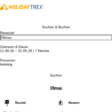
Suchen & Buchen
Reiseziel
Zeitraum & Dauer
11.08.26 – 31.05.28 | 7 Nächte
Personen
beliebig
Suchen
Ellmau
Übersicht
Wandern