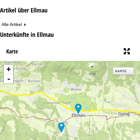
Artikel über Ellmau
Alle Artikel
Unterkünfte in Ellmau
Karte
+
KARTE
-